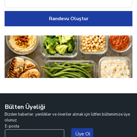
Randevu Oluştur
Bülten Üyeliği
Bizden haberler, yenilikler ve öneriler almak için lütfen bültenimize üye
olunuz.
E-posta